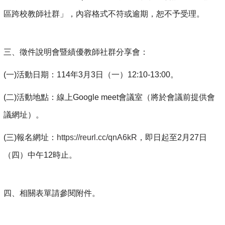
區跨校教師社群」，內容格式不符或逾期，恕不予受理。
三、徵件說明會暨績優教師社群分享會：
(
一)活動日期：114年3月3日（一）12:10-13:00。
(
二)活動地點：線上Google meet會議室（將於會議前提供會
議網址）。
(
三)報名網址：
https://reurl.cc/qnA6kR
，即日起至2月27日
（四）中午12時止。
四、相關表單請參閱附件。