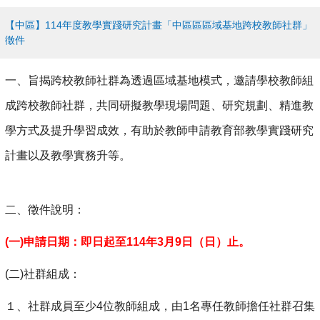
【中區】114年度教學實踐研究計畫「中區區區域基地跨校教師社群」
徵件
一、旨揭跨校教師社群為透過區域基地模式，邀請學校教師組
成跨校教師社群，共同研擬教學現場問題、研究規劃、精進教
學方式及提升學習成效，有助於教師申請教育部教學實踐研究
計畫以及教學實務升等。
二、徵件說明：
(
一)申請日期：即日起至114年3月9日（日）止。
(
二)社群組成：
１、社群成員至少4位教師組成，由1名專任教師擔任社群召集