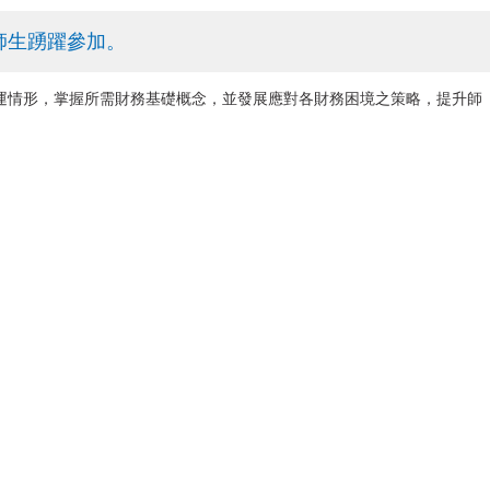
師生踴躍參加。
運情形，掌握所需財務基礎概念，並發展應對各財務困境之策略，提升師