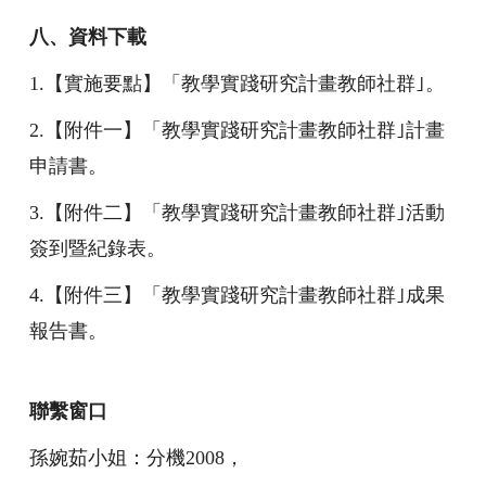
八、資料下載
1.
【實施要點】「教學實踐研究計畫教師社群｣。
2.
【附件一】「教學實踐研究計畫教師社群｣計畫
申請書。
3.
【附件二】「教學實踐研究計畫教師社群｣活動
簽到暨紀錄表。
4.
【附件三】「教學實踐研究計畫教師社群｣成果
報告書。
聯繫窗口
孫婉茹小姐：分機2008，