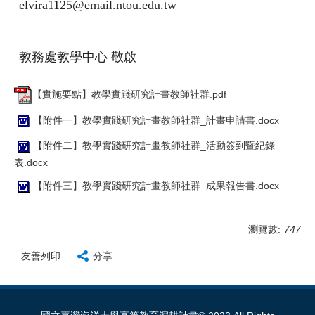
elvira1125@email.ntou.edu.tw
教務處教學中心 敬啟
【實施要點】教學實踐研究計畫教師社群.pdf
【附件一】教學實踐研究計畫教師社群_計畫申請書.docx
【附件二】教學實踐研究計畫教師社群_活動簽到暨紀錄
表.docx
【附件三】教學實踐研究計畫教師社群_成果報告書.docx
瀏覽數:
747
友善列印
分享