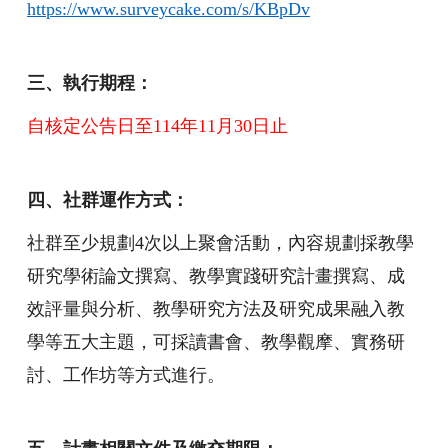
https://www.surveycake.com/s/KBpDv
三、執行期程：
自核定公告日至114年11月30日止
四、社群運作方式：
社群至少規劃4次以上聚會活動，內容規劃採教學
研究學術論文撰寫、教學實踐研究計畫撰寫、成
效評量與分析、教學研究方法及研究成果融入教
學等五大主題，可採讀書會、教學觀摩、實務研
討、工作坊等方式進行。