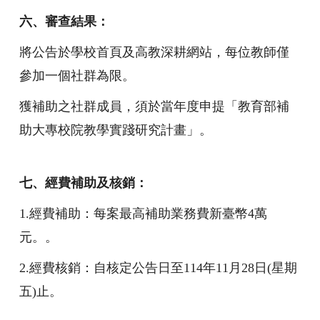
六、審查結果：
將公告於學校首頁及高教深耕網站，每位教師僅
參加一個社群為限。
獲補助之社群成員，須於當年度申提「教育部補
助大專校院教學實踐研究計畫」。
七、經費補助及核銷：
1.
經費補助：每案最高補助業務費新臺幣4萬
元。。
2.
經費核銷：自核定公告日至114年11月28日(星期
五)止。