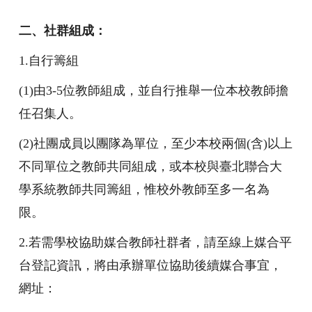
二、社群組成：
1.
自行籌組
(1)
由3-5位教師組成，並自行推舉一位本校教師擔
任召集人。
(2)
社團成員以團隊為單位，至少本校兩個(含)以上
不同單位之教師共同組成，或本校與臺北聯合大
學系統教師共同籌組，惟校外教師至多一名為
限。
2.
若需學校協助媒合教師社群者，請至線上媒合平
台登記資訊，將由承辦單位協助後續媒合事宜，
網址：