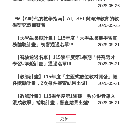
2026-05-26
📢【AI時代的教學指南】AI、SEL與海洋教育的教
學研究藍圖研習
2026-05-25
【大學生暑期計畫】115年度「大學生暑期學習實
務體驗計畫」初審通過名單!!!
2026-05-21
【審核通過名單】115學年度第1學期「特殊選才
學習–掌舵計畫」通過名單!!!
2026-05-21
【教師計畫】115年度「主題式數位教材開發」徵
件獎勵計畫，2次徵件審查結果出爐!
2026-05-21
【教師計畫】115學年度第1學期「數位影音導入
混成教學」補助計畫，審查結果出爐!
2026-05-21
更多...