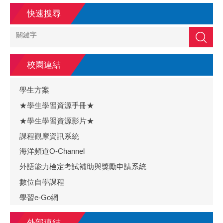
快速搜尋
搜尋
校園連結
學生方案
★學生學習資源手冊★
★學生學習資源影片★
課程觀摩資訊系統
海洋頻道O-Channel
外語能力檢定考試補助與獎勵申請系統
數位自學課程
學習e-Go網
外部連結