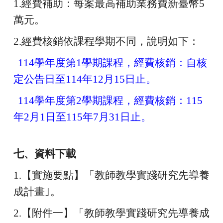
1.
經費補助：每案最高補助業務費新臺幣5
萬元。
2.
經費核銷依課程學期不同，說明如下：
114
學年度第1學期課程，經費核銷：自核
定公告日至114年12月15日止。
114
學年度第2學期課程，經費核銷：115
年2月1日至115年7月31日止。
七、資料下載
1.
【實施要點】「教師教學實踐研究先導養
成計畫｣。
2.
【附件一】「教師教學實踐研究先導養成