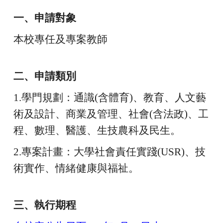
一、申請對象
本校專任及專案教師
二、申請類別
1.
學門規劃：通識(含體育)、教育、人文藝
術及設計、商業及管理、社會(含法政)、工
程、數理、醫護、生技農科及民生。
2.
專案計畫：大學社會責任實踐(USR)、技
術實作、情緒健康與福祉。
三、執行期程