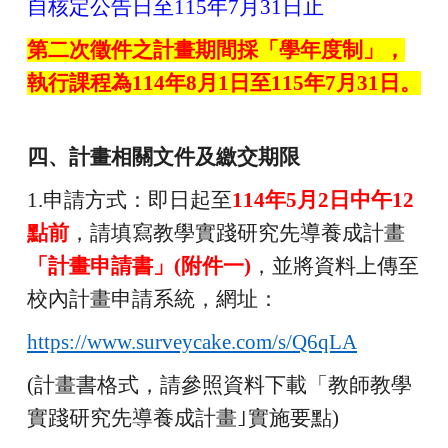
自核定公告日至115年7月31日止
第二次徵件之計畫期間採「學年度制」，
執行課程為114年8月1日至115年7月31日。
四、計畫相關文件及繳交期限
1.
申請方式：即日起至
114
年5月2日中午12
點前
，請填寫教學實踐研究先導養成計畫
「計畫申請書」(附件一)
，並將資料上傳至
校內計畫申請系統，網址：
https://www.surveycake.com/s/Q6qLA
(
計畫書格式，請參照資料下載「教師教學
實踐研究先導養成計畫｣實施要點)