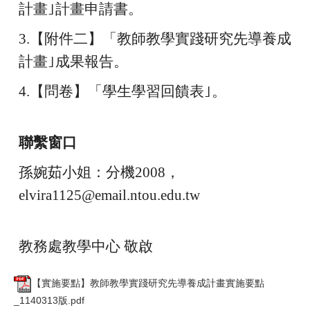
計畫｣計畫申請書。
3.
【附件二】「教師教學實踐研究先導養成
計畫｣成果報告。
4.
【問卷】「學生學習回饋表｣。
聯繫窗口
孫婉茹小姐：分機2008，
elvira1125@email.ntou.edu.tw
教務處教學中心 敬啟
【實施要點】教師教學實踐研究先導養成計畫實施要點
_1140313版.pdf