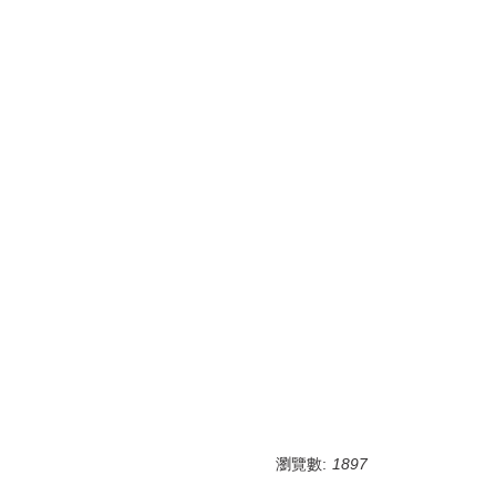
瀏覽數:
1897