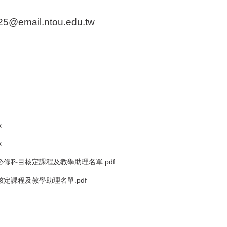
mail.ntou.edu.tw
x
x
必修科目核定課程及教學助理名單.pdf
核定課程及教學助理名單.pdf