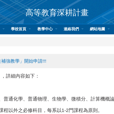
高等教育深耕計畫
頁
學校首頁
教學中心
連絡我們
網站地圖
補強教學」開始申請!!!
」
，詳細內容如下：
、普通化學、普通物理、生物學、微積分、計算機概
課程以外之必修科目，每系以1-2門課程為原則。