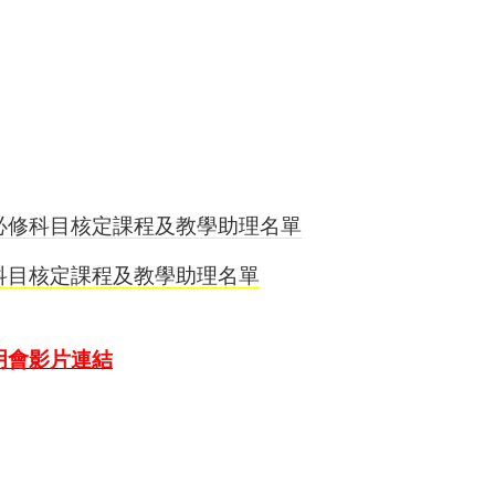
礎必修科目核定課程及教學助理名單
修科目核定課程及教學助理名單
明會影片連結