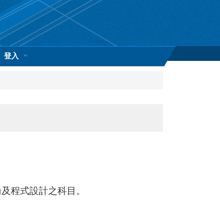
登入
論及程式設計之科目。