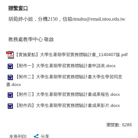
聯繫窗口
胡菀婷小姐，分機
2150
，信箱
rimahu@email.ntou.edu.tw
教務處教學中心
敬啟
【實施要點】大學生暑期學習實務體驗計畫_1140407版.pdf
【附件一】大學生暑期學習實務體驗計畫申請表.docx
【附件二】大學生暑期學習實務體驗計畫大學生學習同意
書.docx
【附件三】大學生暑期學習實務體驗計畫成果報告.docx
【附件四】大學生暑期學習實務體驗計畫成果影片.docx
瀏覽數:
5285
友善列印
分享