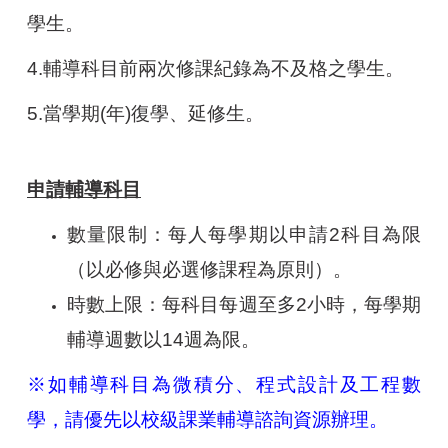
學生。
4.
輔導科目前兩次修課紀錄為不及格之學生。
5.
當學期(年)復學、延修生。
申請輔導科目
數量限制：每人每學期以申請2科目為限
（以必修與必選修課程為原則）。
時數上限：每科目每週至多2小時，每學期
輔導週數以14週為限。
※如輔導科目為微積分、程式設計及工程數
學，請優先以校級課業輔導諮詢資源辦理。