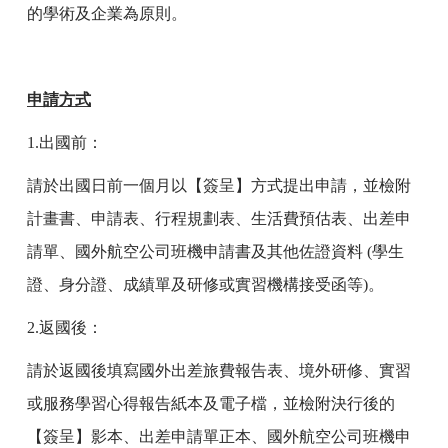
的學術及企業為原則。
申請方式
1.
出國前：
請於出國日前一個月以【簽呈】方式提出申請，並檢附
計畫書、申請表、行程規劃表、生活費預估表、出差申
請單、國外航空公司班機申請書及其他佐證資料
(
學生
證、身分證、成績單及研修或實習機構接受函等
)
。
2.
返國後：
請於返國後填寫國外出差旅費報告表、境外研修、實習
或服務學習心得報告紙本及電子檔，並檢附決行後的
【簽呈】影本、出差申請單正本、國外航空公司班機申