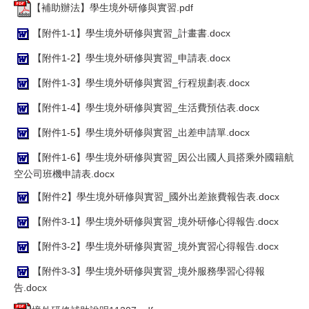
【補助辦法】學生境外研修與實習.pdf
【附件1-1】學生境外研修與實習_計畫書.docx
【附件1-2】學生境外研修與實習_申請表.docx
【附件1-3】學生境外研修與實習_行程規劃表.docx
【附件1-4】學生境外研修與實習_生活費預估表.docx
【附件1-5】學生境外研修與實習_出差申請單.docx
【附件1-6】學生境外研修與實習_因公出國人員搭乘外國籍航
空公司班機申請表.docx
【附件2】學生境外研修與實習_國外出差旅費報告表.docx
【附件3-1】學生境外研修與實習_境外研修心得報告.docx
【附件3-2】學生境外研修與實習_境外實習心得報告.docx
【附件3-3】學生境外研修與實習_境外服務學習心得報
告.docx