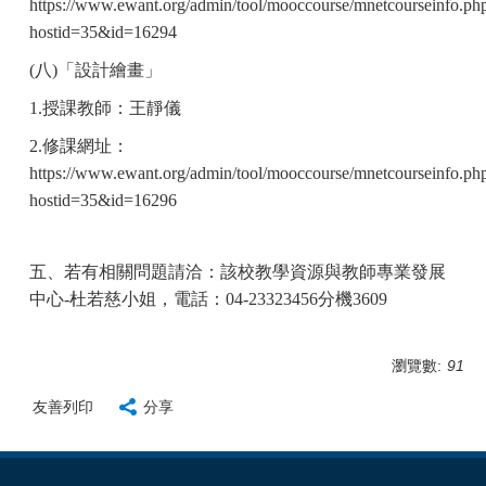
https://www.ewant.org/admin/tool/mooccourse/mnetcourseinfo.ph
hostid=35&id=16294
(
八)「設計繪畫」
1.
授課教師：王靜儀
2.
修課網址：
https://www.ewant.org/admin/tool/mooccourse/mnetcourseinfo.ph
hostid=35&id=16296
五、若有相關問題請洽：該校教學資源與教師專業發展
中心-杜若慈小姐，電話：04-23323456分機3609
瀏覽數:
91
友善列印
分享