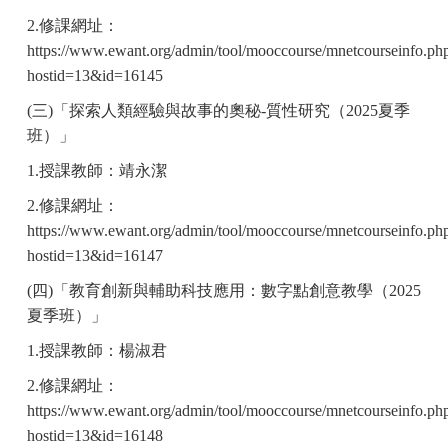
2.
修課網址：
https://www.ewant.org/admin/tool/mooccourse/mnetcourseinfo.ph
hostid=13&id=16145
(
三)「探索人類經驗與故事的奧秘-質性研究（2025夏季
班）」
1.
授課教師：靖永潔
2.
修課網址：
https://www.ewant.org/admin/tool/mooccourse/mnetcourseinfo.ph
hostid=13&id=16147
(
四)「教育創新與輔助科技應用：數字點創意教學（2025
夏季班）」
1.
授課教師：楊淑君
2.
修課網址：
https://www.ewant.org/admin/tool/mooccourse/mnetcourseinfo.ph
hostid=13&id=16148