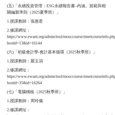
(
五)「永續投資管理：ESG永續報告書–內涵、規範與相
關編製準則（2025夏季班）」
1.
授課教師：張惠君
2.
修課網址：
https://www.ewant.org/admin/tool/mooccourse/mnetcourseinfo.ph
hostid=13&id=16144
(
六)「初級會計學-會計基本循環（2025秋季班）」
1.
授課教師：龎玉涓
2.
修課網址：
https://www.ewant.org/admin/tool/mooccourse/mnetcourseinfo.ph
hostid=35&id=16264
(
七)「電腦稽核（2025秋季班）」
1.
授課教師：周玲儀
2.
修課網址：