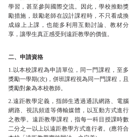
學習，甚至參與國際交流。因此，學校推動獎
勵措施，鼓勵老師在設計課程時，不只看成換
成線上上課，也能多利用互動討論、教材分
享，讓學生真正感受到遠距教學的價值。
二、申請資格
1.
以本校課程為申請單位，同一門課程，至多
獎勵一學期
(
次
)
，併班課程視為同一門課程，且
獎勵對象為本校教師。
2.
遠距教學定義，指師生透過通訊網路、電腦
網路、視訊頻道等傳輸媒體，以互動方式進行
之教學。遠距教學課程，指每一科目授課時數
二分之一以上以遠距教學方式進行者。
(
應符合