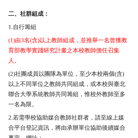
二、社群組成：
1.
自行籌組
(1)
由3名(含)以上教師組成，並推舉一名曾獲教
育部教學實踐研究計畫之本校教師擔任召集
人。
(2)
社團成員以團隊為單位，至少本校兩個(含)
以上不同單位之教師共同組成，或本校與臺北
聯合大學系統教師共同籌組，惟校外教師至多
一名為限。
2.
若需學校協助媒合教師社群者，請至線上媒
合平台登記資訊，將由承辦單位協助後續媒合
事宜，網址：