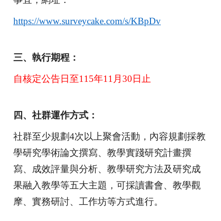
https://www.surveycake.com/s/KBpDv
三、執行期程：
自核定公告日至115年11月30日止
四、社群運作方式：
社群至少規劃4次以上聚會活動，內容規劃採教
學研究學術論文撰寫、教學實踐研究計畫撰
寫、成效評量與分析、教學研究方法及研究成
果融入教學等五大主題，可採讀書會、教學觀
摩、實務研討、工作坊等方式進行。