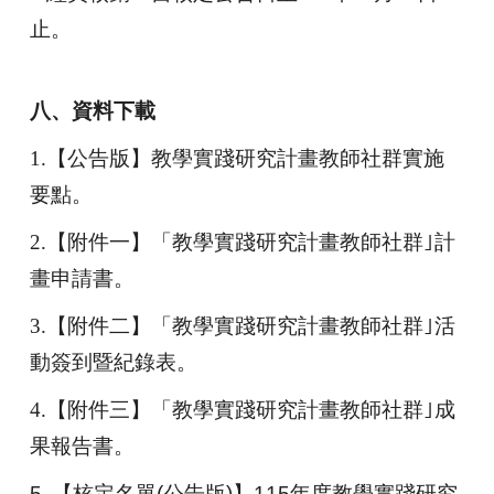
止。
八、資料下載
1.
【公告版】教學實踐研究計畫教師社群實施
要點。
2.
【附件一】「教學實踐研究計畫教師社群｣計
畫申請書。
3.
【附件二】「教學實踐研究計畫教師社群｣活
動簽到暨紀錄表。
4.
【附件三】「教學實踐研究計畫教師社群｣成
果報告書。
5.
【核定名單(公告版)】115年度教學實踐研究