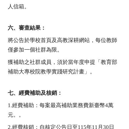
人信箱。
六、審查結果：
將公告於學校首頁及高教深耕網站，每位教師
僅參加一個社群為限。
獲補助之社群成員，須於當年度申提「教育部
補助大專校院教學實踐研究計畫」。
七、經費補助及核銷：
1.
經費補助：每案最高補助業務費新臺幣4萬
元。。
2.
經費核銷：自核定公告日至115年11月30日