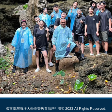
國立臺灣海洋大學高等教育深耕計畫© 2023 All Rights Reserved.