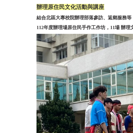
辦理原住民文化活動與講座
結合北區大專校院辦理部落參訪、返鄉服務等
112年度辦理場原住民手作工作坊，11場 辦