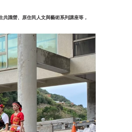
生共識營、原住民人文與藝術系列講座等，