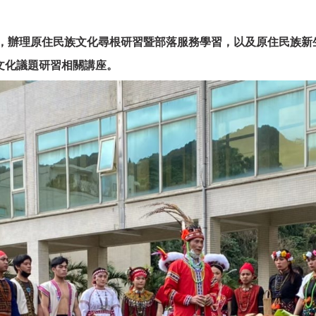
，辦理原住民族文化尋根研習暨部落服務學習，以及原住民族新
理文化議題研習相關講座。