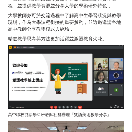
程，並提供教學資源並分享大學的學術研究特色，
大學教師亦可於交流過程中了解高中生學習狀況與教學
現場，作為大學課程銜接的重要參酌，並透過邀請各地
高中教師分享教學模式與經驗，
精進教學思考與方法更加活躍並激盪教育火花。
高中職校雙語學科班教師社群辦理「雙語美術教學分享」