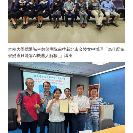
本校大學端通識科教師團隊前往新北市金陵女中辦理「為什麼氣
候變遷只能靠AI機器人解救_」講座