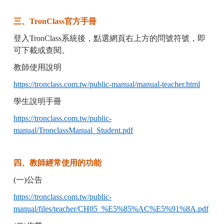
三、TronClass官方手冊
登入TronClass系統後，點選網頁右上方的問號符號，即
可下載或查閱。
教師使用說明
https://tronclass.com.tw/public-manual/manual-teacher.html
學生說明手冊
https://tronclass.com.tw/public-
manual/TronclassManual_Student.pdf
四、教師經常使用的功能
(一)公告
https://tronclass.com.tw/public-
manual/files/teacher/CH05_%E5%85%AC%E5%91%8A.pdf