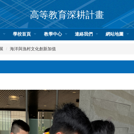
高等教育深耕計畫
頁
學校首頁
教學中心
連絡我們
網站地圖
展
海洋與漁村文化創新加值