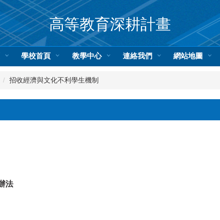
高等教育深耕計畫
頁
學校首頁
教學中心
連絡我們
網站地圖
招收經濟與文化不利學生機制
辦法