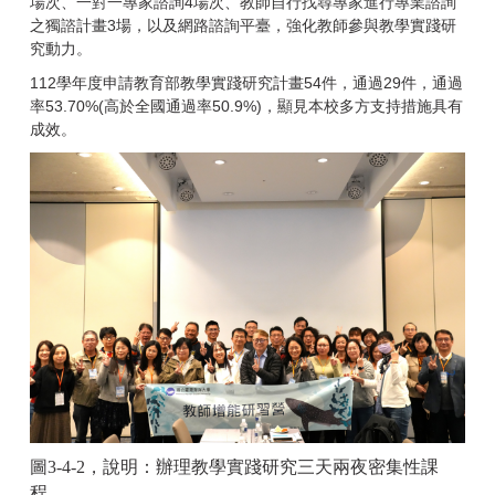
場次、一對一專家諮詢4場次、教師自行找尋專家進行專業諮詢
之獨諮計畫3場，以及網路諮詢平臺，強化教師參與教學實踐研
究動力。
112學年度申請教育部教學實踐研究計畫54件，通過29件，通過
率53.70%(高於全國通過率50.9%)，顯見本校多方支持措施具有
成效。
圖3-4-2，說明：辦理教學實踐研究三天兩夜密集性課
程。