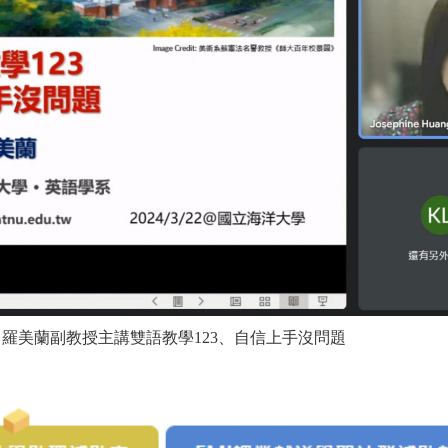
羅美蘭副教授主講雙語教學123、自信上手沒問題