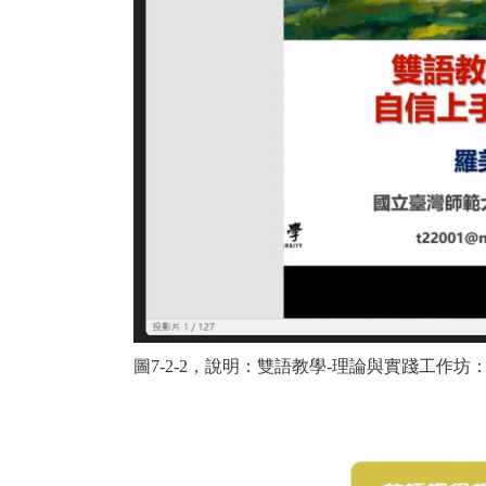
圖7-2-2，說明：
雙語教學-理論與實踐工作坊：