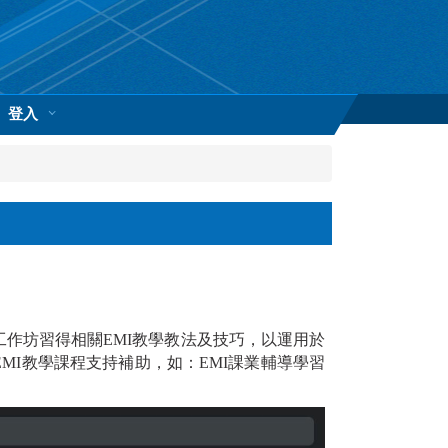
登入
該工作坊習得相關EMI教學教法及技巧，以運用於
MI教學課程支持補助，如：EMI課業輔導學習