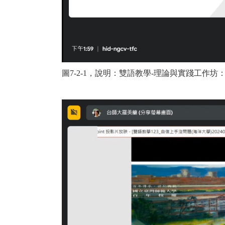
圖7-2-1，說明：
雙語教學-理論與實踐工作坊：