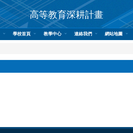
高等教育深耕計畫
頁
學校首頁
教學中心
連絡我們
網站地圖