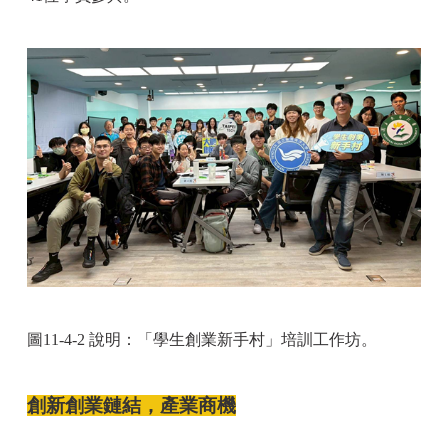
圖11-4-2 說明：「學生創業新手村」培訓工作坊。
創新創業鏈結，產業商機