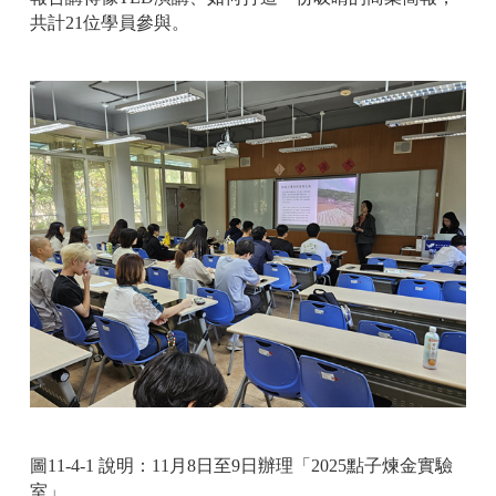
共計21位學員參與。
圖11-4-1 說明：11月8日至9日辦理「2025點子煉金實驗
室」