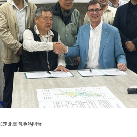
手加速北臺灣地熱開發