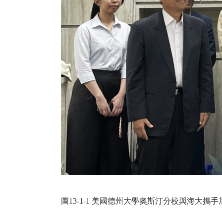
圖13-1-1 美國德州大學奧斯汀分校與海大攜