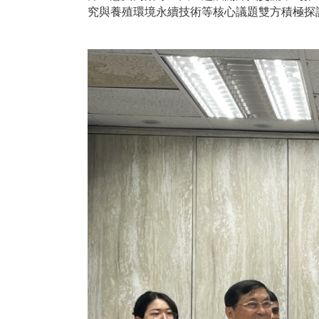
究與養殖環境永續技術等核心議題雙方積極探