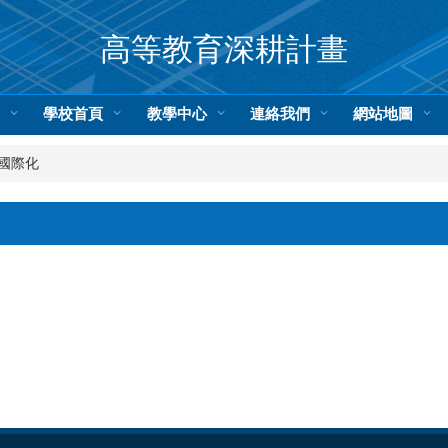
高等教育深耕計畫
頁
學校首頁
教學中心
連絡我們
網站地圖
國際化