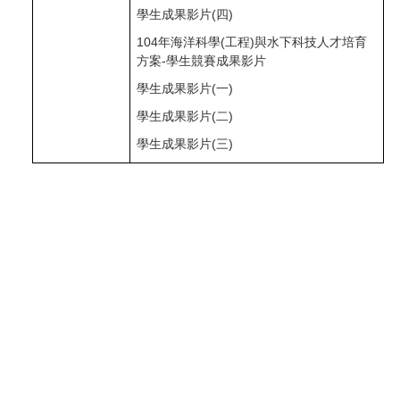
學生成果影片(四)
104年海洋科學(工程)與水下科技人才培育
方案-學生競賽成果影片
學生成果影片(一)
學生成果影片(二)
學生成果影片(三)