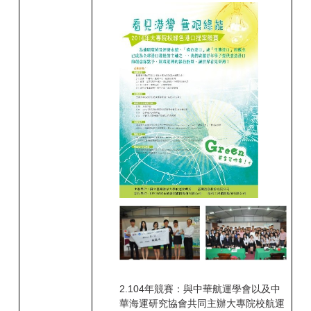
2.
104
年競賽：與中華航運學會以及中
華海運研究協會共同主辦大專院校航運