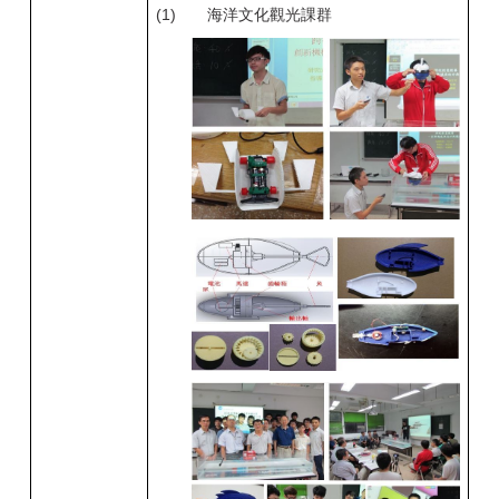
(1)
海洋文化觀光課群