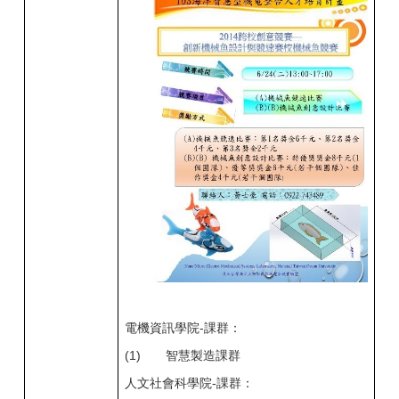
電機資訊學院-課群：
(1)
智慧製造課群
人文社會科學院-課群：