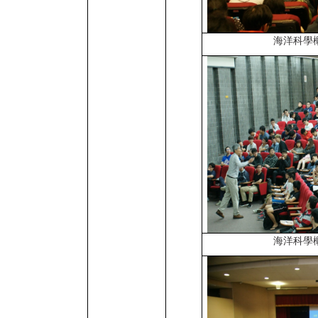
海洋科學
海洋科學