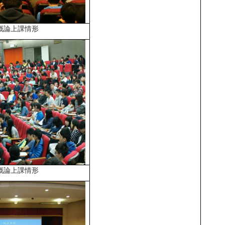
概論上課情形
概論上課情形