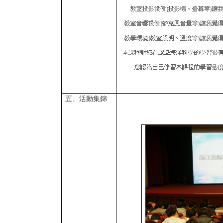
五、活動集錦