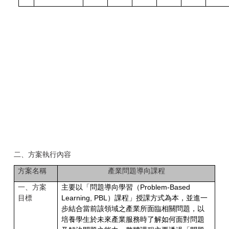
二、方案執行內容
方案名稱
產業問題導向課程
一、方案
主要以「問題導向學習（Problem-Based
目標
Learning, PBL）課程」授課方式為本，並進一
步結合當前該領域之產業所面臨相關問題，以
培養學生於未來產業服務時了解如何面對問題