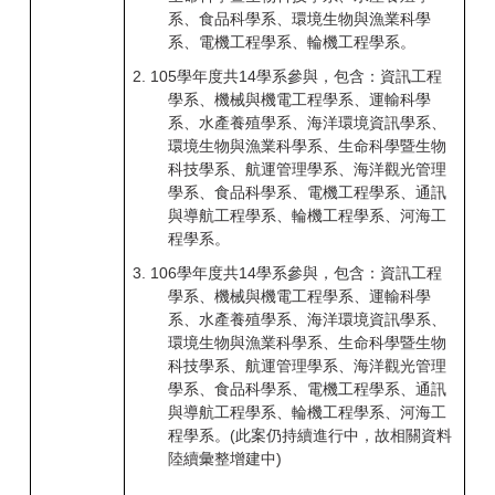
系、食品科學系、環境生物與漁業科學
系、電機工程學系、輪機工程學系。
2.
105
學年度共14學系參與，包含：資訊工程
學系、機械與機電工程學系、運輸科學
系、水產養殖學系、海洋環境資訊學系、
環境生物與漁業科學系、生命科學暨生物
科技學系、航運管理學系、海洋觀光管理
學系、食品科學系、電機工程學系、通訊
與導航工程學系、輪機工程學系、河海工
程學系。
3.
106
學年度共14學系參與，包含：資訊工程
學系、機械與機電工程學系、運輸科學
系、水產養殖學系、海洋環境資訊學系、
環境生物與漁業科學系、生命科學暨生物
科技學系、航運管理學系、海洋觀光管理
學系、食品科學系、電機工程學系、通訊
與導航工程學系、輪機工程學系、河海工
程學系。(此案仍持續進行中，故相關資料
陸續彙整增建中)