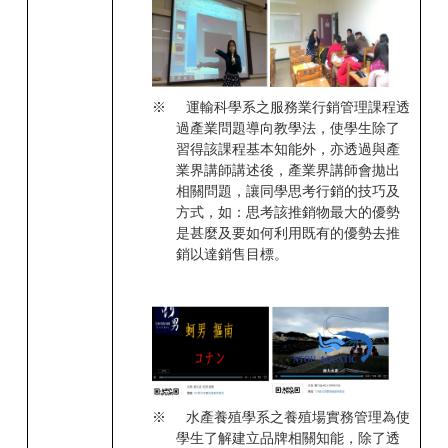
※
運輸科學系之服務業行銷管理課程透
過產業問題導向教學法，使學生除了
習得該課程基本知能外，亦透過與產
業界講師講述後，產業界講師會拋出
相關問題，讓同學思考行銷的技巧及
方式，如：思考該推銷物最大的優勢
是甚麼及要如何利用既有的優勢去推
銷以達銷售目標。
※
水產養殖學系之養殖場實務管理為使
學生了解建立品牌相關知能，除了透