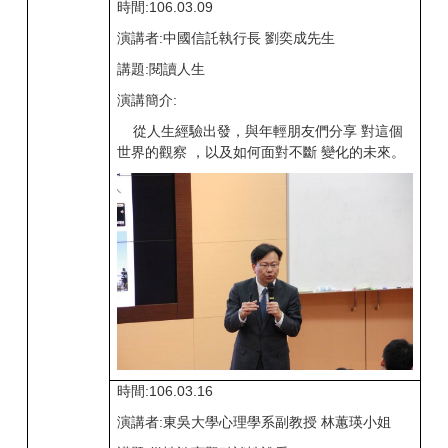
時間:106.03.09
演講者:中國信託執行長 劉奕成先生
講題:閱讀人生
演講簡介:
從人生經驗出發，與年輕朋友們分享 對這個
世界的觀察 ，以及如何面對不斷 變化的未來。
時間:106.03.16
演講者:東吳大學心理學系副教授 林蕙瑛小姐