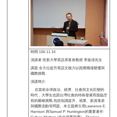
時間:106.11.16
演講者:世新大學英語系客座教授 李振清先生
講題:全方位提升英語文能力以因應職場變遷與
國際挑戰
演講簡介:
在當前全球政治、經濟、社會與文化巨變的
時代，大學生也因台灣社會的特殊發展而面臨空
前的嚴峻挑戰,包括知識提升、就業、薪資落差
與國際流動等問題。本主題將引用Lawrence E.
Harrison 與Samuel P. Huntington的重要著作: