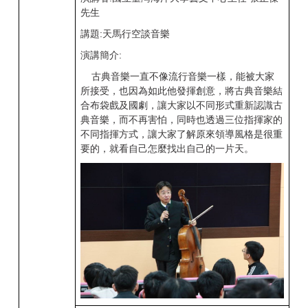
先生
講題:天馬行空談音樂
演講簡介:
古典音樂一直不像流行音樂一樣，能被大家
所接受，也因為如此他發揮創意，將古典音樂結
合布袋戲及國劇，讓大家以不同形式重新認識古
典音樂，而不再害怕，同時也透過三位指揮家的
不同指揮方式，讓大家了解原來領導風格是很重
要的，就看自己怎麼找出自己的一片天。