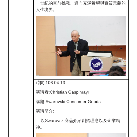
一世紀的空前挑戰、邁向充滿希望與實質意義的
人生境界。
時間:106.04.13
演講者:Christian Gasplmayr
講題:Swarovski Consumer Goods
演講簡介:
以Swarovski商品介紹創始理念以及企業精
神。