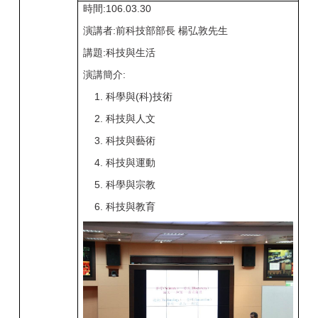
時間:106.03.30
演講者:前科技部部長 楊弘敦先生
講題:科技與生活
演講簡介:
1. 科學與(科)技術
2. 科技與人文
3. 科技與藝術
4. 科技與運動
5. 科學與宗教
6. 科技與教育