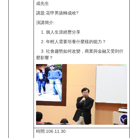
成先生
講題:花甲男孩轉成啥?
演講簡介:
1. 個人生涯經歷分享
2. 年輕人需要培養什麼樣的能力？
3. 社會趨勢如何改變，商業與金融又受到什
麼影響？
時間:106.11.30