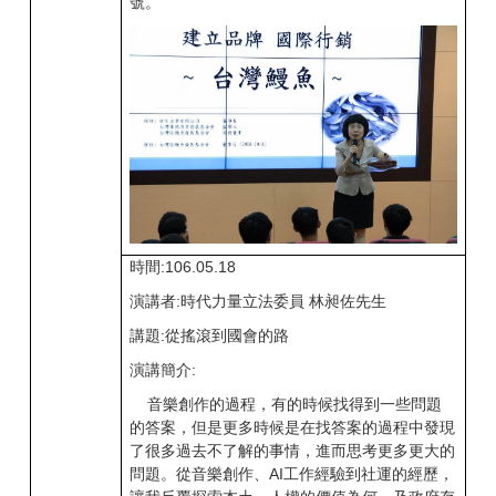
號。
時間:106.05.18
演講者:時代力量立法委員 林昶佐先生
講題:從搖滾到國會的路
演講簡介:
音樂創作的過程，有的時候找得到一些問題
的答案，但是更多時候是在找答案的過程中發現
了很多過去不了解的事情，進而思考更多更大的
問題。從音樂創作、AI工作經驗到社運的經歷，