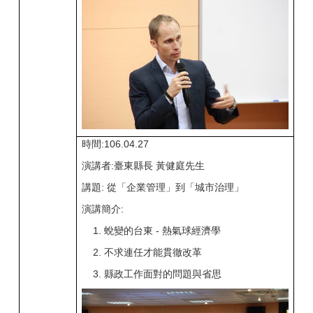
時間:106.04.27
演講者:臺東縣長 黃健庭先生
講題: 從「企業管理」到「城市治理」
演講簡介:
1. 蛻變的台東 - 熱氣球經濟學
2. 不求連任才能貫徹改革
3. 縣政工作面對的問題與省思