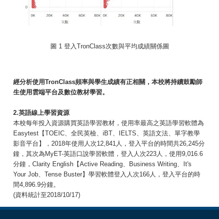
圖 1 登入TronClass次數與平均成績關係圖
經分析使用TronClass頻率與學生成績有正相關，本校將持續鼓勵師
生使用雲端平台及數位教材學習。
2.英語線上學習資源
本校每年投入資源購買英語學習教材，使用率最高之英語學習軟體為
Easytest【TOEIC、全民英檢、iBT、IELTS、英語文法、單字教學
影音平台】，2018年使用人次12,841人，登入平台的時間共26,245分
鐘，其次為MyET-英語口說學習軟體，登入人次223人，使用9,016.6
分鐘，Clarity English【Active Reading、Business Writing、It's
Your Job、Tense Buster】學習軟體登入人次166人，登入平台的時
間4,896.9分鐘。
(資料統計至2018/10/17)