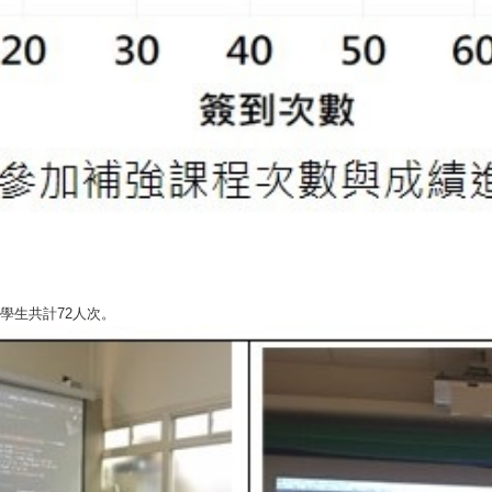
學生共計72人次。