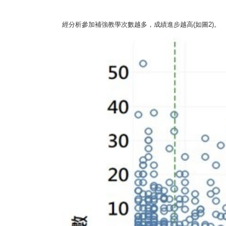
經分析參加補強教學次數越多，成績進步越高(如圖2)。