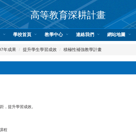
高等教育深耕計畫
頁
學校首頁
教學中心
連絡我們
網站地圖
07年成果
提升學生學習成效
積極性補強教學計畫
距，提升學習成效。
課程