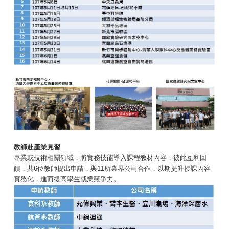
教師赴產業見習
專業或技術相關領域，將實務技能導入課程教材內容，彼此互利回
饋，共6位教師提出申請，與11所業界公司合作，以期提升授課內容
實務化，進而提高學生就業競爭力。