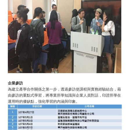
企業參訪
為建立產學合作關係之第一步，透過參訪使課程與實務經驗結合，藉
由參訪的重點式學習，將專業所學知識與企業人員對話，印證所學在
運用時的優缺點，強化學習的內涵與印象。