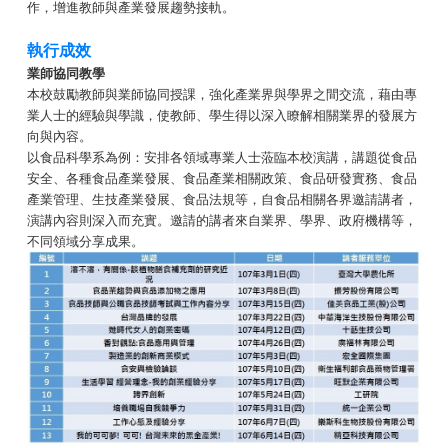
作，增進教師與產業發展趨勢接軌。
執行成效
業師協同教學
本校鼓勵教師與業師協同授課，強化產業界與學界之間交流，藉由專
業人士的經驗與學識，使教師、學生得以深入瞭解相關業界的發展方
向與內容。
以食品科學系為例：安排各領域專業人士蒞臨本校演講，講題從食品
安全、各種食品產業發展、食品產業相關政策、食品研發實務、食品
產業管理、生技產業發展、食品法規等，自食品相關各界邀請講者，
演講內容則深入而充實。邀請的講者來自業界、學界、政府機構等，
不同領域分享成果。