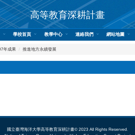
高等教育深耕計畫
頁
學校首頁
教學中心
連絡我們
網站地圖
07年成果
推進地方永續發展
國立臺灣海洋大學高等教育深耕計畫© 2023 All Rights Reserved.