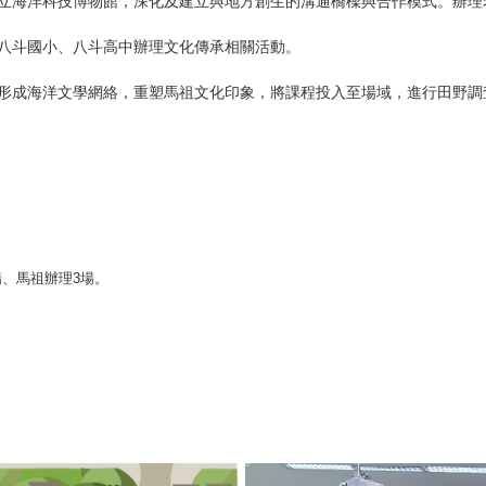
立海洋科技博物館，深化及建立與地方創生的溝通橋樑與合作模式。辦理
八斗國小、八斗高中辦理文化傳承相關活動。
形成海洋文學網絡，重塑馬祖文化印象，將課程投入至場域，進行田野調
場、馬祖辦理3場。
32位學生參與。