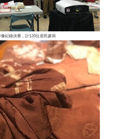
影像紀錄決賽，計120位居民參與