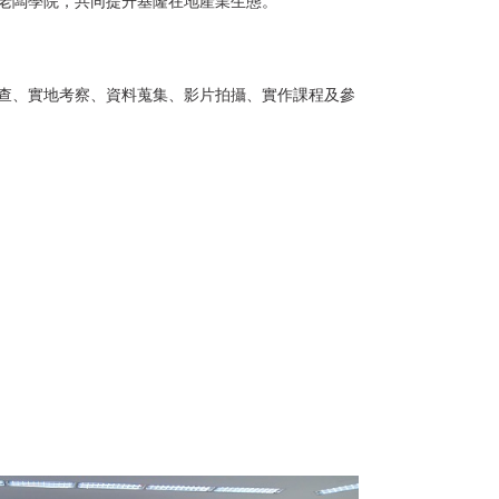
老闆學院，共同提升基隆在地產業生態。
查、實地考察、資料蒐集、影片拍攝、實作課程及參