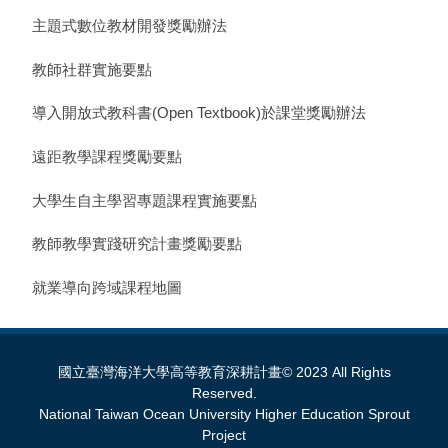
主題式數位教材開發獎勵辦法
教師社群實施要點
導入開放式教科書(Open Textbook)於課堂獎勵辦法
遠距教學課程獎勵要點
大學生自主學習專題課程實施要點
教師教學實踐研究計畫獎勵要點
就業導向跨域課程地圖
國立臺灣海洋大學高等教育深耕計畫© 2023 All Rights
Reserved.
National Taiwan Ocean University Higher Education Sprout
Project