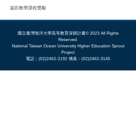
遠距教學課程獎勵
國立臺灣海洋大學高等教育深耕計畫© 2023 All Rights
Reserved.
National Taiwan Ocean University Higher Education Sprout
Project
電話：(02)2462-2192 傳真：(02)2462-3145