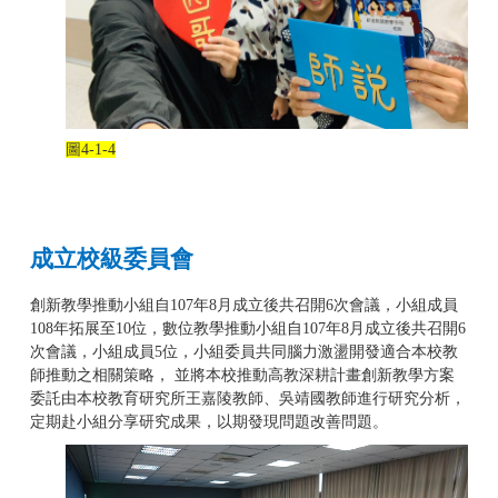
圖
4-1-4
成立校級委員會
創新教學推動小組自107年8月成立後共召開6次會議，小組成員
108年拓展至10位，數位教學推動小組自107年8月成立後共召開6
次會議，小組成員5位，小組委員共同腦力激盪開發適合本校教
師推動之相關策略，
並將本校推動高教深耕計畫創新教學方案
委託由本校教育研究所王嘉陵教師、吳靖國教師進行研究分析，
定期赴小組分享研究成果，以期發現問題改善問題。