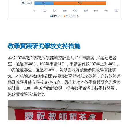
教學實踐研究學校支持措施
本校107年教育部教學實踐研究計畫共15件申請案，6案通過審
查，通過率40%，108年申請21件，申請案件較107年上升40%，
10案通過審查，通過率48%。為鼓勵教師積極參與教學實踐研
究，本校除於教師節公開表揚獲教育部補助之教師，亦於教師評
鑑及教學升建立學校支持措施，另推動校內教學實踐研究先導養
成計畫，108年共16位教師參與，提供教學資源支持學校發展，
以落實教學現場改變。