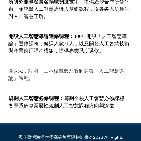
所研究能量發展各領域關鍵技術，提供產學合作研發平
台，並統籌人工智慧通識與基礎課程，提昇各系所師生
對人工智慧了解。
開設人工智慧導論選修課程：
109
年開設「人工智慧導
論」選修課程，修課人數71人，以及開發人工智慧技術
與產業應用課程模組，提供專業系所選修。
圖
，說明：由本校電機系教師開設「人工智慧導
3-3-2
論」課程。
規劃人工智慧必修課程：
籌劃全校人工智慧必修課程，
各學系依專業屬性規劃人工智慧課程方向與深度。
國立臺灣海洋大學高等教育深耕計畫© 2023 All Rights