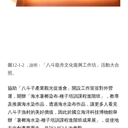
圖12-1-2
「八斗龍舟文化復興工作坊」活動大合
，說明：
照。
協助「八斗子產業觀光促進會」開設工作室並對外營
運，開辦「海水薯榔染布-種子培訓課程進階班」，教導
及推廣海水染作品，透過海水染布作品，讓更多人看見
八斗子漁村的美好價值，因此於國立海洋科技博物館舉
辦「薯榔海水染-種子培訓課程進階班成果展」，促使地