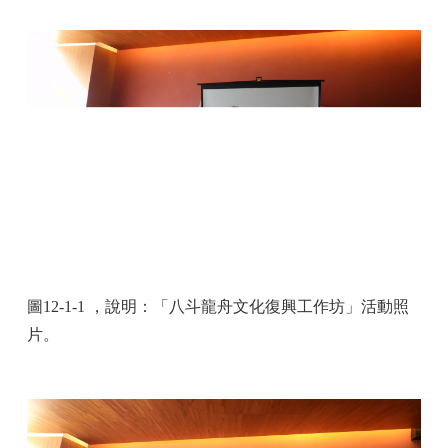
圖12-1-1 ，說明：
「八斗龍舟文化復興工作坊」活動照
片。