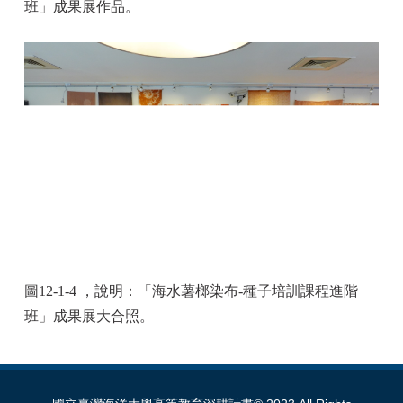
班」成果展作品。
圖12-1-4 ，說明：「海水薯榔染布-種子培訓課程進階
班」成果展大合照。