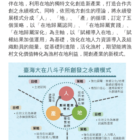
伴在地，利用在地的獨特文化創造新產業，打造合作共
創之永續模式。同時，依照地方創生的理論，將永續發
展模式分成「人」、「地」、「產」的循環，訂定了五
個策略，以「在地歸屬認同」、「在地歸屬實踐」、
「在地歸屬深化」為主軸，以「賦權導入在地」、「賦
權結果加值運用」為基礎，強化在地人力資源導入及組
織動員的能量。從基礎到進階，活化漁村，期望能將漁
村文化價值轉化為漁村在地利益，開創產業的新模式。