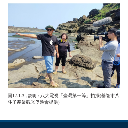
圖12-1-3
八大電視「臺灣第一等」拍攝(基隆市八
，說明：
斗子產業觀光促進會提供)