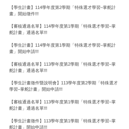
【學生計畫】114學年度第2學期「特殊選才學習–掌舵計
畫」開始徵件!!!
【審核通過名單】114學年度第1學期「特殊選才學習–掌
舵計畫」通過名單!!!
【學生計畫】114學年度第1學期「特殊選才學習–掌舵計
畫」開始申請!!!
【審核通過名單】113學年度第2學期「特殊選才學習–掌
舵計畫」通過名單!!!
【學生計畫徵件暨說明會】113學年度第2學期「特殊選才
學習–掌舵計畫」開始申請!!!
【審核通過名單】113學年度第1學期「特殊選才學習–掌
舵計畫」通過名單!!!
【學生計畫徵件】113學年度第1學期「特殊選才學習–掌
舵計畫」開始申請!!!