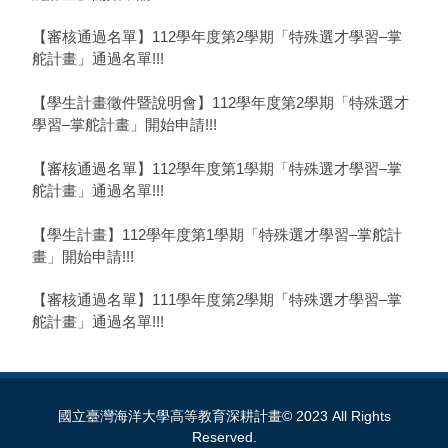
【審核通過名單】112學年度第2學期「特殊選才學習–掌
舵計畫」通過名單!!!
【學生計畫徵件暨說明會】112學年度第2學期「特殊選才
學習–掌舵計畫」開始申請!!!
【審核通過名單】112學年度第1學期「特殊選才學習–掌
舵計畫」通過名單!!!
【學生計畫】112學年度第1學期「特殊選才學習–掌舵計
畫」開始申請!!!
【審核通過名單】111學年度第2學期「特殊選才學習–掌
舵計畫」通過名單!!!
國立臺灣海洋大學高等教育深耕計畫© 2023 All Rights
Reserved.