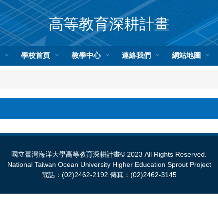
高等教育深耕計畫
頁
學校首頁
教學中心
連絡我們
網站地圖
國立臺灣海洋大學高等教育深耕計畫© 2023 All Rights Reserved.
National Taiwan Ocean University Higher Education Sprout Project
電話：(02)2462-2192 傳真：(02)2462-3145