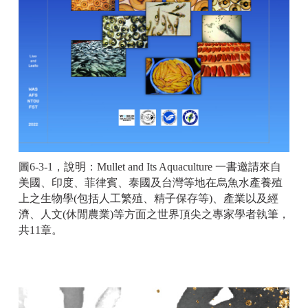
圖6-3-1，說明：Mullet and Its Aquaculture 一書邀請來自
美國、印度、菲律賓、泰國及台灣等地在烏魚水產養殖
上之生物學(包括人工繁殖、精子保存等)、產業以及經
濟、人文(休閒農業)等方面之世界頂尖之專家學者執筆，
共11章。