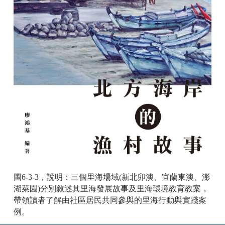
圖6-3-3，說明：三個里海場域(新北卯澳、宜蘭東澳、澎
湖菜園)分別敘述其里海發展故事及里海環境教育教案，
帶領讀者了解由社區居民共同參與的里海行動與實踐案
例。