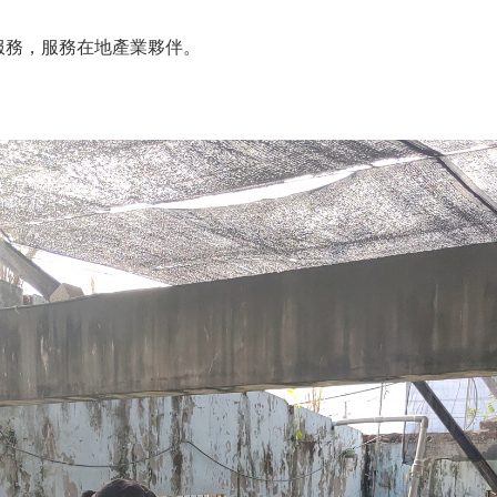
等服務，服務在地產業夥伴。