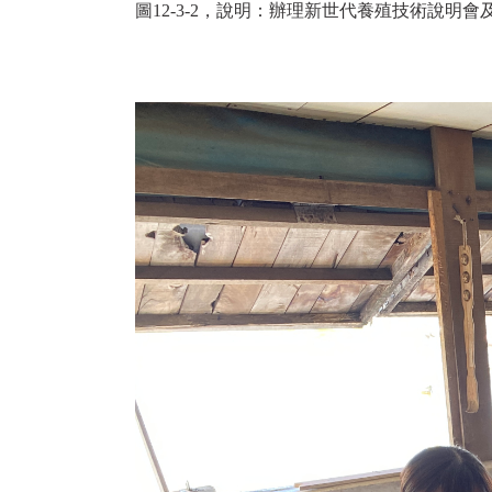
圖12-3-2，說明：辦理新世代養殖技術說