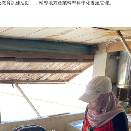
明會及教育訓練活動，，輔導地方產業轉型科學化養殖管理。