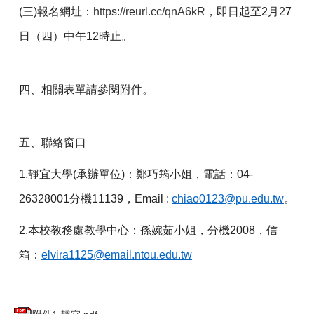
(
三)報名網址：
https://reurl.cc/qnA6kR
，即日起至2月27
日（四）中午12時止。
四、相關表單請參閱附件。
五、聯絡窗口
1.
靜宜大學(承辦單位)：鄭巧筠小姐，電話：04-
26328001分機11139，Email :
chiao0123@pu.edu.tw
。
2.
本校教務處教學中心：孫婉茹小姐，分機2008，信
箱：
elvira1125@email.ntou.edu.tw