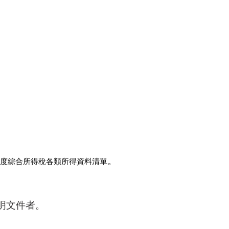
。
度綜合所得稅各類所得資料清單
明文件者。