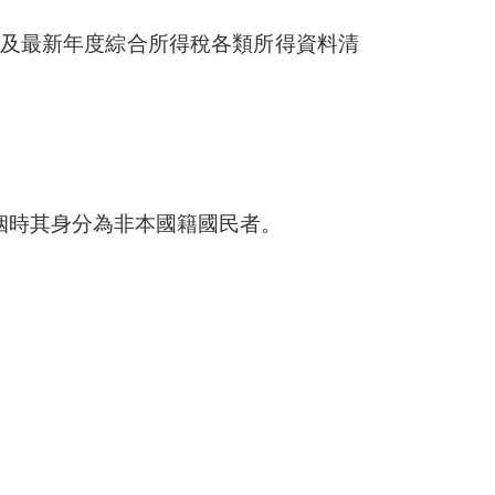
及最新年度綜合所得稅各類所得資料清
姻時其身分為非本國籍國民者。