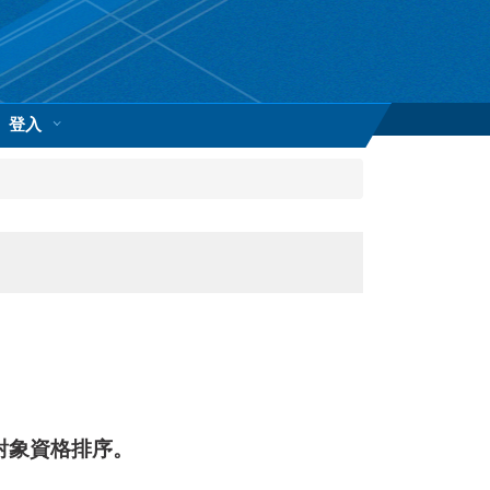
登入
對象資格排序。