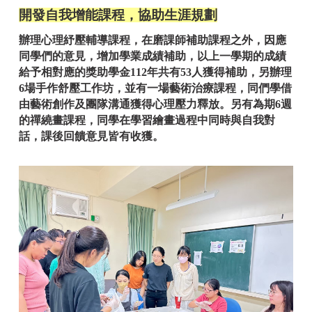
開發自我增能課程，協助生涯規劃
辦理心理紓壓輔導課程，在磨課師補助課程之外，因應
同學們的意見，增加學業成績補助，以上一學期的成績
給予相對應的獎助學金112年共有53人獲得補助，另辦理
6場手作舒壓工作坊，並有一場藝術治療課程，同們學借
由藝術創作及團隊溝通獲得心理壓力釋放。另有為期6週
的禪繞畫課程，同學在學習繪畫過程中同時與自我對
話，課後回饋意見皆有收獲。