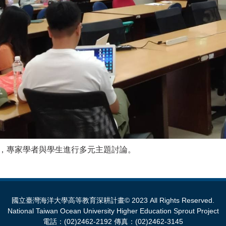
課程，專家學者與學生進行多元主題討論。
國立臺灣海洋大學高等教育深耕計畫© 2023 All Rights Reserved.
National Taiwan Ocean University Higher Education Sprout Project
電話：(02)2462-2192 傳真：(02)2462-3145