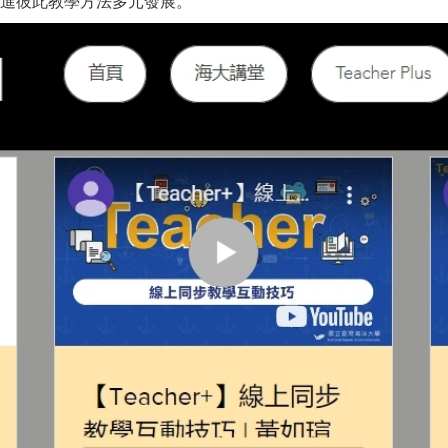
進彼此教學方法多元發展。