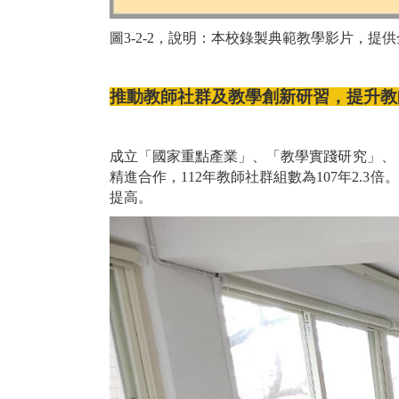
圖3
-2-2，說明：本校錄製典範教學影片，提
推動教師社群及教學創新研習，提升教
成立「國家重點產業」、「教學實踐研究」、「
精進合作，112年教師社群組數為107年2.
提高。