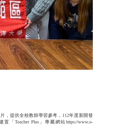
片，提供全校教師學習參考，112年度新開發
eacher Plus」專屬網站
https://www.o-