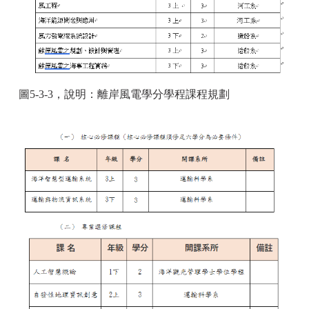
圖5
-3-3，說明：離岸風電學分學程課程規劃