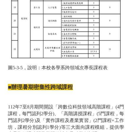
圖5-3-5，說明：本校各學系跨領域次專長課程表
■辦理暑期密集性跨域課程
112年7至8月期間開設「跨數位科技領域高階課程」(4門
課程，每門認列2學分)、「高階講授課程」(5門課程，每
門認列2學分)及「實作課程及產業實習」(2門課程+工作
坊，課程分別認列1學分)等三大面向課程模組，提供學