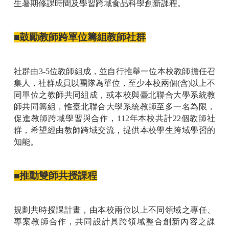
生暑期修課時間及學習跨域食品科學創新課程。
■鼓勵教師跨單位籌組教師社群
社群由3-5位教師組成，並自行推舉一位本校教師擔任召
集人，社群成員以團隊為單位，至少本校兩個(含)以上不
同單位之教師共同組成，或本校與臺北聯合大學系統教
師共同籌組，惟臺北聯合大學系統教師至多一名為限，
促進教師跨域學習與合作，112年本校共計22個教師社
群，希望經由教師跨域交流，提供本校學生跨域學習的
知能。
■推動雙師共授課程
規劃共時授課計畫，由本校兩位以上不同領域之專任、
專案教師合作，共同設計具跨領域整合創新內容之課