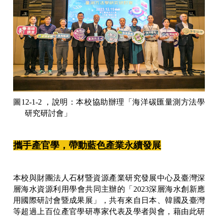
圖12-1-2 ，說明：本校協助辦理「海洋碳匯量測方法學
研究研討會」
攜手產官學，帶動藍色產業永續發展
本校與財團法人石材暨資源產業研究發展中心及臺灣深
層海水資源利用學會共同主辦的「2023深層海水創新應
用國際研討會暨成果展」，共有來自日本、韓國及臺灣
等超過上百位產官學研專家代表及學者與會，藉由此研